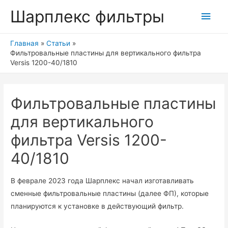
Шарплекс фильтры
Глав
мен
Главная
Статьи
Фильтровальные пластины для вертикального фильтра
Versis 1200-40/1810
Фильтровальные пластины
для вертикального
фильтра Versis 1200-
40/1810
В феврале 2023 года Шарплекс начал изготавливать
сменные фильтровальные пластины (далее ФП), которые
планируются к установке в действующий фильтр.